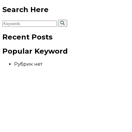
Search Here
Recent Posts
Popular Keyword
Рубрик нет